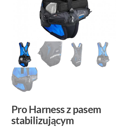
Pro Harness z pasem
stabilizującym