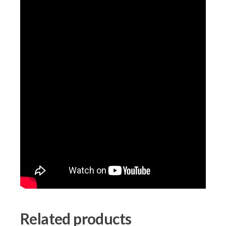
Related products