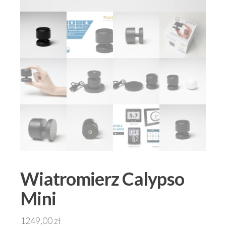
Wiatromierz Calypso
Mini
1249,00
zł