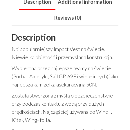
Description
Additional information
Reviews (0)
Description
Najpopularniejszy Impact Vest na świecie.
Niewielka objętość i przemyślana konstrukcja.
Wybierana przez najlepsze teamy na świecie
(Puchar Ameryki, Sail GP, 69F i wiele innych) jako
najlepsza kamizelka asekuracyjna 50N.
Została stworzona z myślą o bezpieczeństwie
przy podczas kontaktu z wodą przy dużych
prędkościach. Najczęściej używana do Wind- ,
Kite-, Wing- foila.