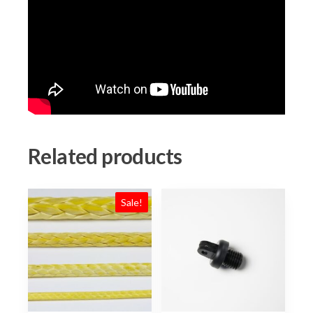
Related products
Sale!